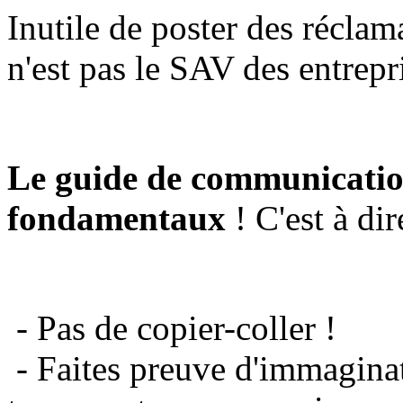
Inutile de poster des réclam
n'est pas le SAV des entrepr
Le guide de communicatio
fondamentaux
! C'est à dir
- Pas de copier-coller !
- Faites preuve d'immaginat