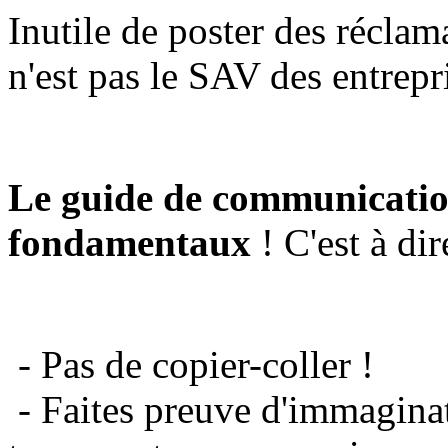
Inutile de poster des réclam
n'est pas le SAV des entrepr
Le guide de communicatio
fondamentaux
! C'est à dir
- Pas de copier-coller !
- Faites preuve d'immaginat