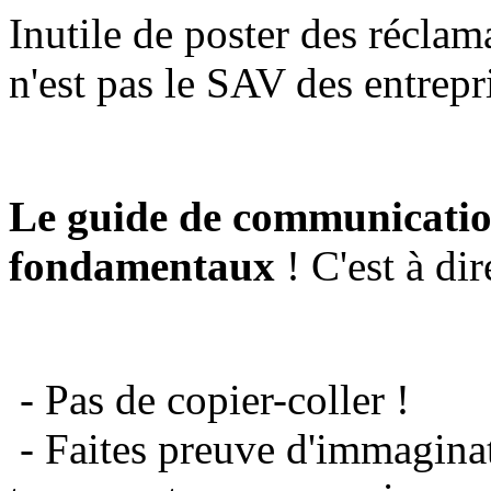
Inutile de poster des réclam
n'est pas le SAV des entrepr
Le guide de communicatio
fondamentaux
! C'est à dir
- Pas de copier-coller !
- Faites preuve d'immaginat