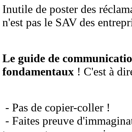
Inutile de poster des réclam
n'est pas le SAV des entrepr
Le guide de communicatio
fondamentaux
! C'est à dir
- Pas de copier-coller !
- Faites preuve d'immaginat