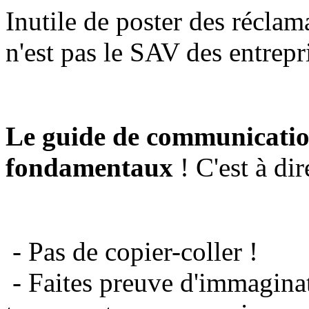
Inutile de poster des réclam
n'est pas le SAV des entrepr
Le guide de communicatio
fondamentaux
! C'est à dir
- Pas de copier-coller !
- Faites preuve d'immaginat