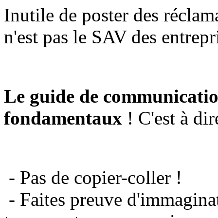
Inutile de poster des réclam
n'est pas le SAV des entrepr
Le guide de communicatio
fondamentaux
! C'est à dir
- Pas de copier-coller !
- Faites preuve d'immaginat