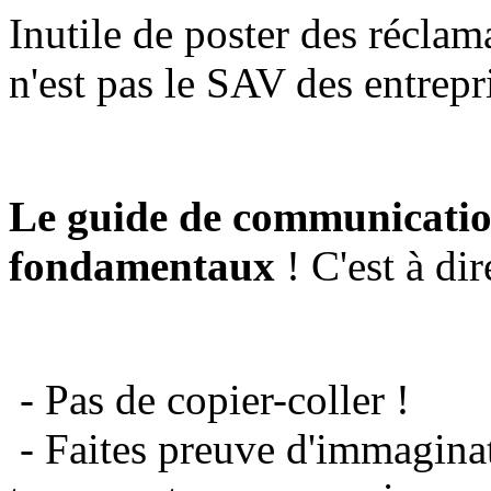
Inutile de poster des réclam
n'est pas le SAV des entrepr
Le guide de communicatio
fondamentaux
! C'est à dir
- Pas de copier-coller !
- Faites preuve d'immaginat