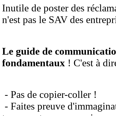
Inutile de poster des réclam
n'est pas le SAV des entrepr
Le guide de communicatio
fondamentaux
! C'est à dir
- Pas de copier-coller !
- Faites preuve d'immaginat