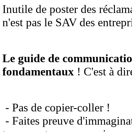
Inutile de poster des réclam
n'est pas le SAV des entrepr
Le guide de communicatio
fondamentaux
! C'est à dir
- Pas de copier-coller !
- Faites preuve d'immaginat