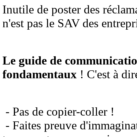
Inutile de poster des réclam
n'est pas le SAV des entrepr
Le guide de communicatio
fondamentaux
! C'est à dir
- Pas de copier-coller !
- Faites preuve d'immaginat