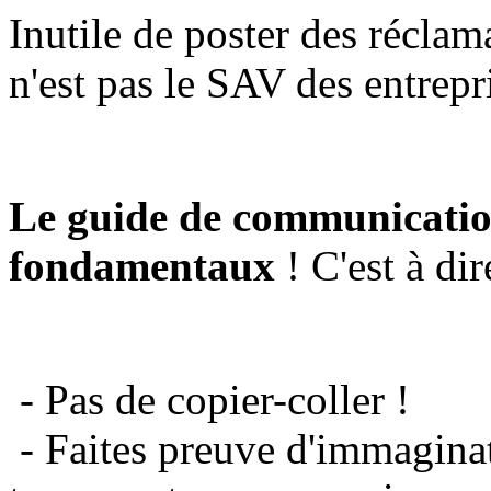
Inutile de poster des réclam
n'est pas le SAV des entrepr
Le guide de communicatio
fondamentaux
! C'est à dir
- Pas de copier-coller !
- Faites preuve d'immaginat