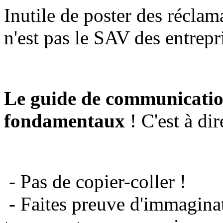
Inutile de poster des réclam
n'est pas le SAV des entrepr
Le guide de communicatio
fondamentaux
! C'est à dir
- Pas de copier-coller !
- Faites preuve d'immaginat