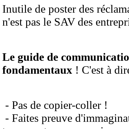
Inutile de poster des réclam
n'est pas le SAV des entrepr
Le guide de communicatio
fondamentaux
! C'est à dir
- Pas de copier-coller !
- Faites preuve d'immaginat