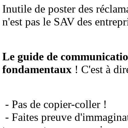
Inutile de poster des réclam
n'est pas le SAV des entrepr
Le guide de communicatio
fondamentaux
! C'est à dir
- Pas de copier-coller !
- Faites preuve d'immaginat