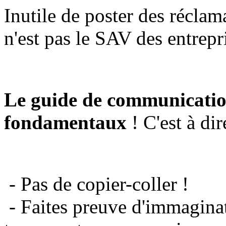
Inutile de poster des réclam
n'est pas le SAV des entrepr
Le guide de communicatio
fondamentaux
! C'est à dir
- Pas de copier-coller !
- Faites preuve d'immaginat