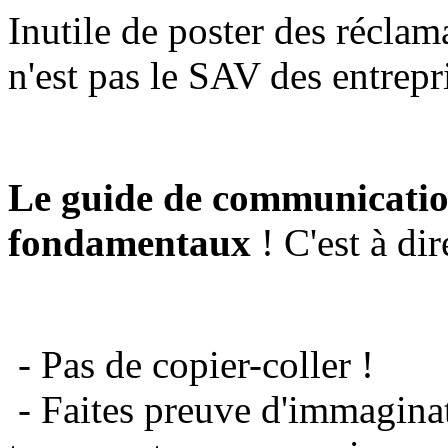
Inutile de poster des réclam
n'est pas le SAV des entrepr
Le guide de communicatio
fondamentaux
! C'est à dir
- Pas de copier-coller !
- Faites preuve d'immaginat