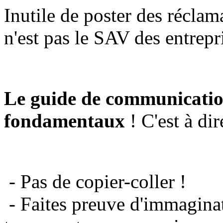
Inutile de poster des réclam
n'est pas le SAV des entrepr
Le guide de communicatio
fondamentaux
! C'est à dir
- Pas de copier-coller !
- Faites preuve d'immaginat