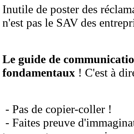
Inutile de poster des réclam
n'est pas le SAV des entrepr
Le guide de communicatio
fondamentaux
! C'est à dir
- Pas de copier-coller !
- Faites preuve d'immaginat