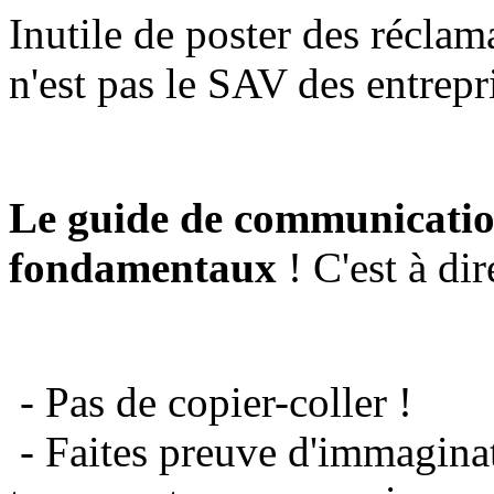
Inutile de poster des réclam
n'est pas le SAV des entrepr
Le guide de communicatio
fondamentaux
! C'est à dir
- Pas de copier-coller !
- Faites preuve d'immaginat