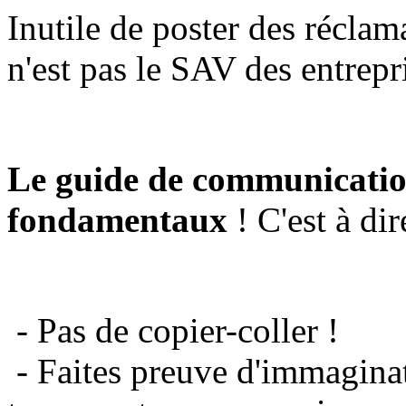
Inutile de poster des réclam
n'est pas le SAV des entrepr
Le guide de communicatio
fondamentaux
! C'est à dir
- Pas de copier-coller !
- Faites preuve d'immaginat