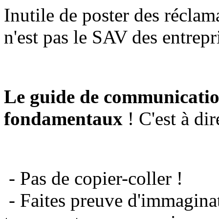
Inutile de poster des réclam
n'est pas le SAV des entrepr
Le guide de communicatio
fondamentaux
! C'est à dir
- Pas de copier-coller !
- Faites preuve d'immaginat