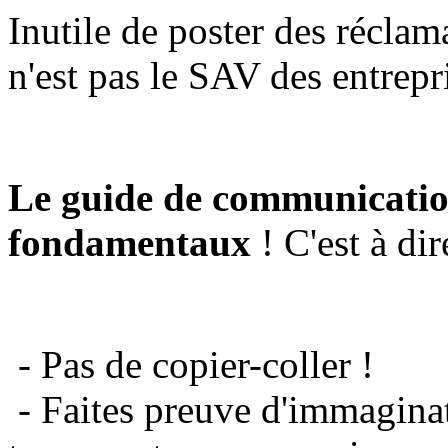
Inutile de poster des réclam
n'est pas le SAV des entrepr
Le guide de communicatio
fondamentaux
! C'est à dir
- Pas de copier-coller !
- Faites preuve d'immaginat