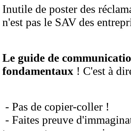
Inutile de poster des réclam
n'est pas le SAV des entrepr
Le guide de communicatio
fondamentaux
! C'est à dir
- Pas de copier-coller !
- Faites preuve d'immaginat