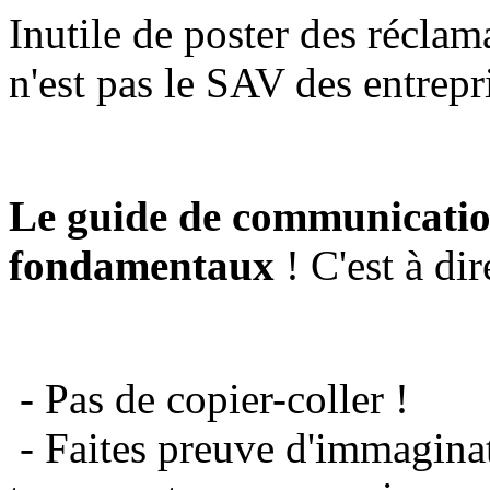
Inutile de poster des réclam
n'est pas le SAV des entrepr
Le guide de communicatio
fondamentaux
! C'est à dir
- Pas de copier-coller !
- Faites preuve d'immaginat