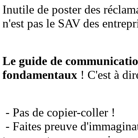
Inutile de poster des réclam
n'est pas le SAV des entrepr
Le guide de communicatio
fondamentaux
! C'est à dir
- Pas de copier-coller !
- Faites preuve d'immaginat