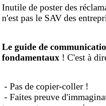
Inutile de poster des réclam
n'est pas le SAV des entrepr
Le guide de communicatio
fondamentaux
! C'est à dir
- Pas de copier-coller !
- Faites preuve d'immaginat