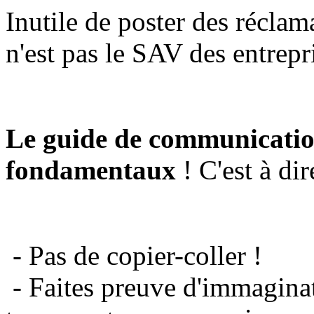
Inutile de poster des réclam
n'est pas le SAV des entrepr
Le guide de communicatio
fondamentaux
! C'est à dir
- Pas de copier-coller !
- Faites preuve d'immaginat