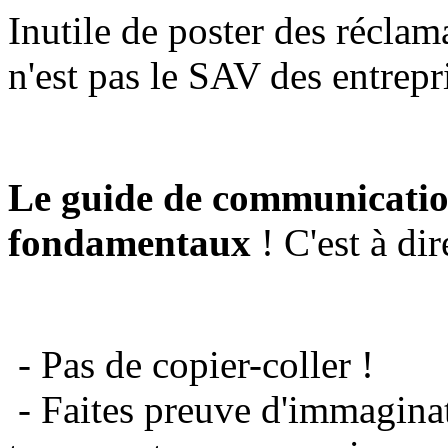
Inutile de poster des réclam
n'est pas le SAV des entrepr
Le guide de communicatio
fondamentaux
! C'est à dir
- Pas de copier-coller !
- Faites preuve d'immaginat