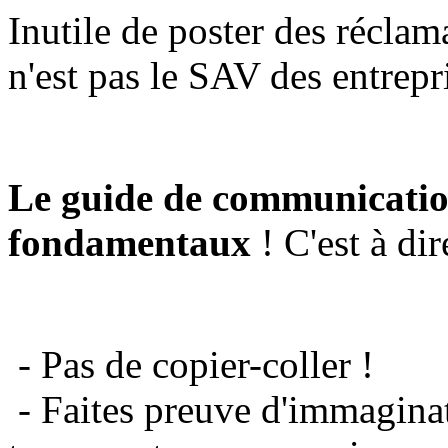
Inutile de poster des réclam
n'est pas le SAV des entrepr
Le guide de communicatio
fondamentaux
! C'est à dir
- Pas de copier-coller !
- Faites preuve d'immaginat