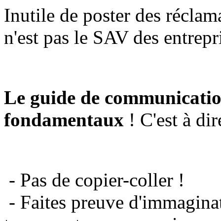
Inutile de poster des réclam
n'est pas le SAV des entrepr
Le guide de communicatio
fondamentaux
! C'est à dir
- Pas de copier-coller !
- Faites preuve d'immaginat