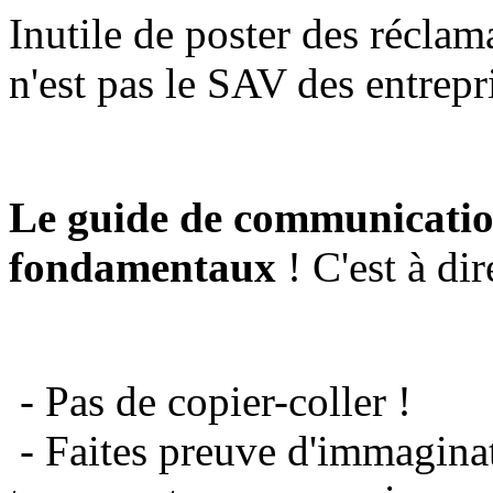
Inutile de poster des réclam
n'est pas le SAV des entrepr
Le guide de communicatio
fondamentaux
! C'est à dir
- Pas de copier-coller !
- Faites preuve d'immaginat