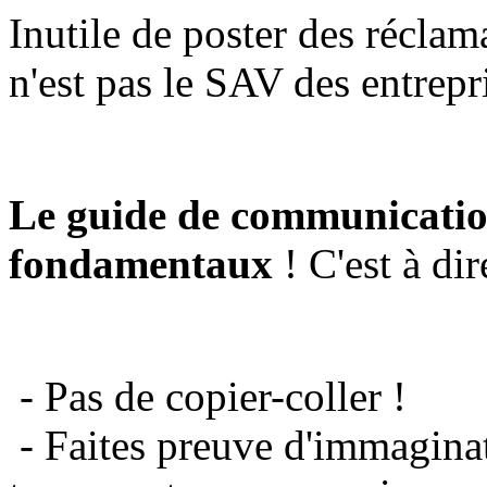
Inutile de poster des réclam
n'est pas le SAV des entrepr
Le guide de communicatio
fondamentaux
! C'est à dir
- Pas de copier-coller !
- Faites preuve d'immaginat