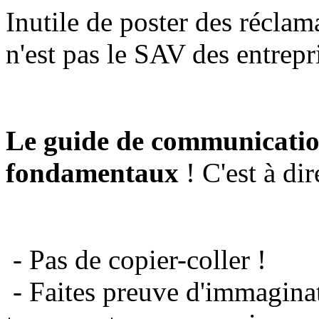
Inutile de poster des réclam
n'est pas le SAV des entrepr
Le guide de communicatio
fondamentaux
! C'est à dir
- Pas de copier-coller !
- Faites preuve d'immaginat