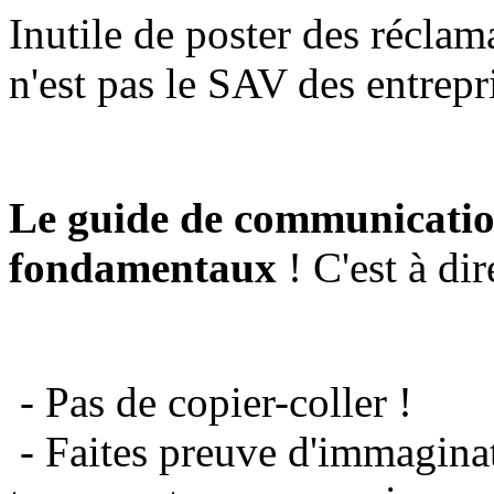
Inutile de poster des réclam
n'est pas le SAV des entrepr
Le guide de communicatio
fondamentaux
! C'est à dir
- Pas de copier-coller !
- Faites preuve d'immaginat