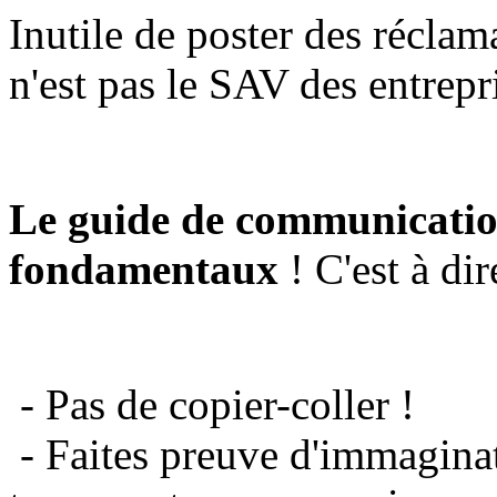
Inutile de poster des réclam
n'est pas le SAV des entrepr
Le guide de communicatio
fondamentaux
! C'est à dir
- Pas de copier-coller !
- Faites preuve d'immaginat