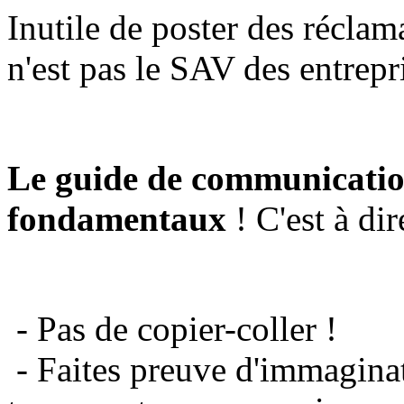
Inutile de poster des réclam
n'est pas le SAV des entrepr
Le guide de communicatio
fondamentaux
! C'est à dir
- Pas de copier-coller !
- Faites preuve d'immaginat