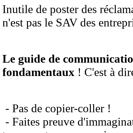
Inutile de poster des réclam
n'est pas le SAV des entrepr
Le guide de communicatio
fondamentaux
! C'est à dir
- Pas de copier-coller !
- Faites preuve d'immaginat