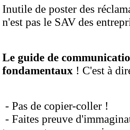
Inutile de poster des réclam
n'est pas le SAV des entrepr
Le guide de communicatio
fondamentaux
! C'est à dir
- Pas de copier-coller !
- Faites preuve d'immaginat