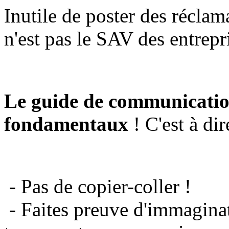
Inutile de poster des réclam
n'est pas le SAV des entrepr
Le guide de communicatio
fondamentaux
! C'est à dir
- Pas de copier-coller !
- Faites preuve d'immaginat