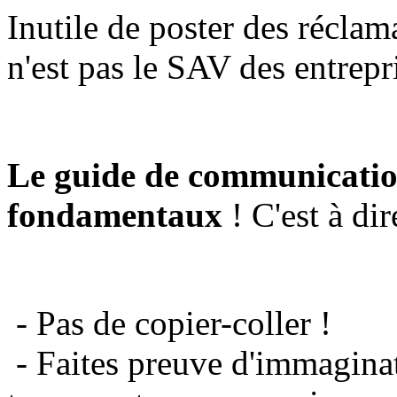
Inutile de poster des réclam
n'est pas le SAV des entrepr
Le guide de communicatio
fondamentaux
! C'est à dir
- Pas de copier-coller !
- Faites preuve d'immaginat