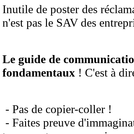
Inutile de poster des réclam
n'est pas le SAV des entrepr
Le guide de communicatio
fondamentaux
! C'est à dir
- Pas de copier-coller !
- Faites preuve d'immaginat