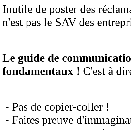
Inutile de poster des réclam
n'est pas le SAV des entrepr
Le guide de communicatio
fondamentaux
! C'est à dir
- Pas de copier-coller !
- Faites preuve d'immaginat