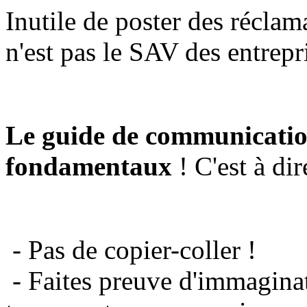
Inutile de poster des réclam
n'est pas le SAV des entrepr
Le guide de communicatio
fondamentaux
! C'est à dir
- Pas de copier-coller !
- Faites preuve d'immaginat