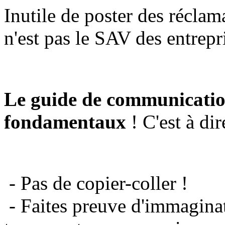
Inutile de poster des réclam
n'est pas le SAV des entrepr
Le guide de communicatio
fondamentaux
! C'est à dir
- Pas de copier-coller !
- Faites preuve d'immaginat