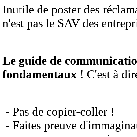
Inutile de poster des réclam
n'est pas le SAV des entrepr
Le guide de communicatio
fondamentaux
! C'est à dir
- Pas de copier-coller !
- Faites preuve d'immaginat