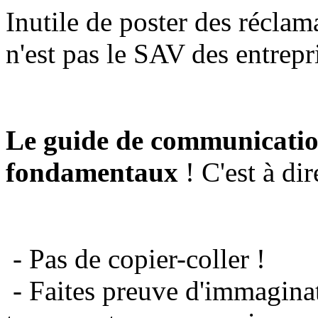
Inutile de poster des réclam
n'est pas le SAV des entrepr
Le guide de communicatio
fondamentaux
! C'est à dir
- Pas de copier-coller !
- Faites preuve d'immaginat