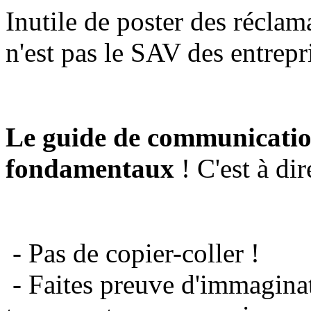
Inutile de poster des réclam
n'est pas le SAV des entrepr
Le guide de communicatio
fondamentaux
! C'est à dir
- Pas de copier-coller !
- Faites preuve d'immaginat