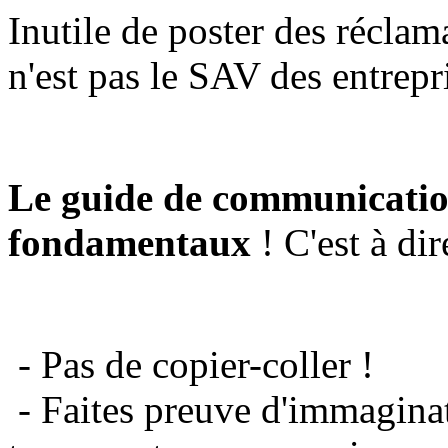
Inutile de poster des réclam
n'est pas le SAV des entrepr
Le guide de communicatio
fondamentaux
! C'est à dir
- Pas de copier-coller !
- Faites preuve d'immaginat