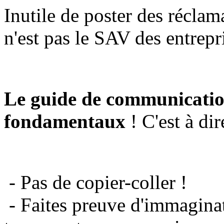
Inutile de poster des réclam
n'est pas le SAV des entrepr
Le guide de communicatio
fondamentaux
! C'est à dir
- Pas de copier-coller !
- Faites preuve d'immaginat