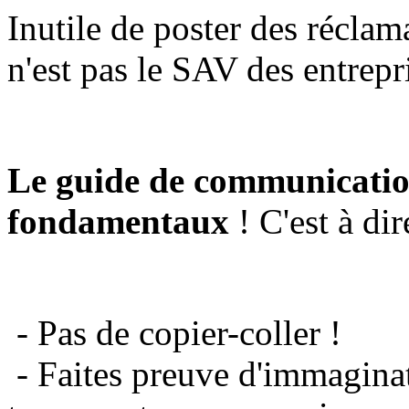
Inutile de poster des réclam
n'est pas le SAV des entrepr
Le guide de communicatio
fondamentaux
! C'est à dir
- Pas de copier-coller !
- Faites preuve d'immaginat